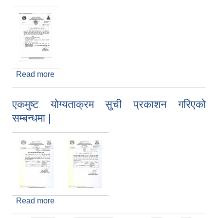
Read more
about तहवृद्धिका लागि निवेदन दर्ता गर्ने सम्बन्धि सूचना !!
एकमुष्ट योग्यताक्रम सुची प्रकाशन गरिएको
सम्बन्धमा |
Read more
about एकमुष्ट योग्यताक्रम सुची प्रकाशन गरिएको
सम्बन्धमा |