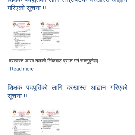
गरिएको सूचना !!
दरखास्त फारम तलको लिंकबाट प्राप्त गर्न सक्नुहुनेछ|
Read more
about शिक्षक पदपूर्तिको लागि तेस्रोपटक दरखास्त आह्वान
गरिएको सूचना !!
शिक्षक पदपूर्तिको लागि दरखास्त आह्वान गरिएको
सूचना !!