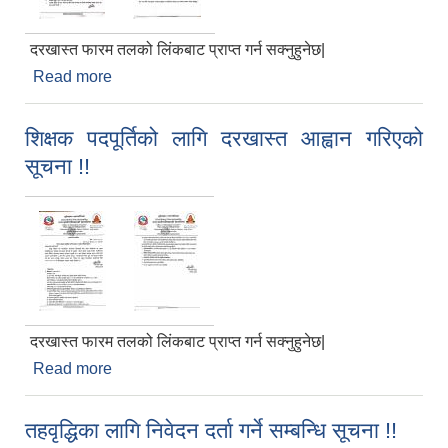
दरखास्त फारम तलको लिंकबाट प्राप्त गर्न सक्नुहुनेछ|
Read more
about शिक्षक पदपूर्तिको लागि दरखास्त आह्वान गरिएको
सूचना !!
शिक्षक पदपूर्तिको लागि दरखास्त आह्वान गरिएको
सूचना !!
दरखास्त फारम तलको लिंकबाट प्राप्त गर्न सक्नुहुनेछ|
Read more
about शिक्षक पदपूर्तिको लागि दरखास्त आह्वान गरिएको
सूचना !!
तहवृद्धिका लागि निवेदन दर्ता गर्ने सम्बन्धि सूचना !!