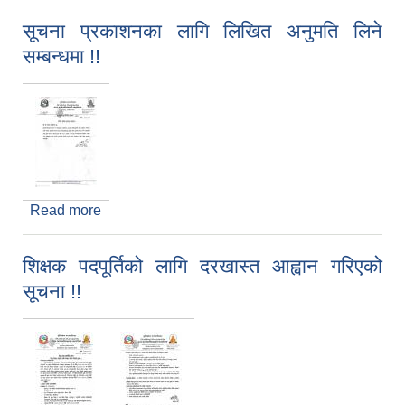
सूचना प्रकाशनका लागि लिखित अनुमति लिने
सम्बन्धमा !!
Read more
about सूचना प्रकाशनका लागि लिखित अनुमति लिने
सम्बन्धमा !!
शिक्षक पदपूर्तिको लागि दरखास्त आह्वान गरिएको
सूचना !!