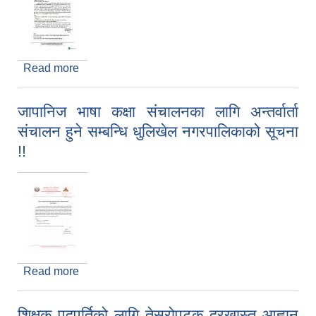
Read more
about काठमाडौँ बिश्वबिद्यालयको कोटा सिटमा भर्नाका लागि
आबेदन माग गरिएको सम्बन्धि धुलिखेल नगरपालिकाको सूचना
!!
जापानिज भाषा कक्षा संचालनका लागि अन्तर्वार्ता
संचालन हुने सम्बन्धि धुलिखेल नगरपालिकाको सूचना
!!
Read more
about जापानिज भाषा कक्षा संचालनका लागि अन्तर्वार्ता
संचालन हुने सम्बन्धि धुलिखेल नगरपालिकाको सूचना !!
शिक्षक पदपूर्तिको लागि तेस्रोपटक दरखास्त आह्वान