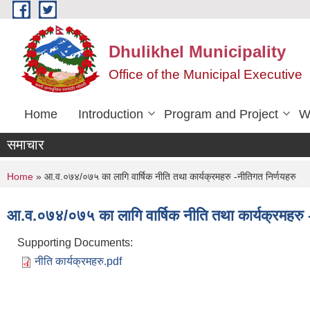
Skip to main content
Dhulikhel Municipality
Office of the Municipal Executive
Home
Introduction
Program and Project
W
समाचार
You are here
Home
» आ.व.०७४/०७५ का लागि वार्षिक नीति तथा कार्यक्रमहरु -नीतिगत निर्णयहरु
आ.व.०७४/०७५ का लागि वार्षिक नीति तथा कार्यक्रमहरु -
Supporting Documents:
नीति कार्यक्रमहरु.pdf