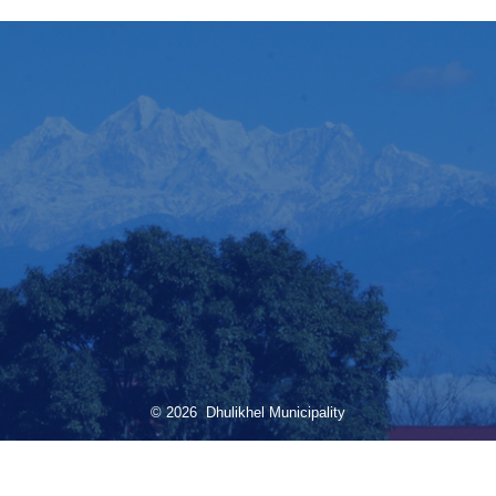
© 2026 Dhulikhel Municipality