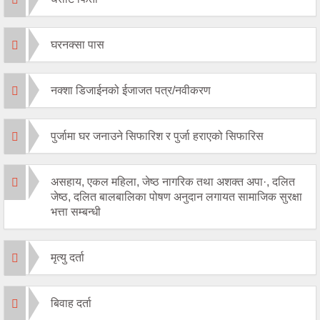
घरनक्सा पास
नक्शा डिजाईनको ईजाजत पत्र/नवीकरण
पुर्जामा घर जनाउने सिफारिश र पुर्जा हराएको सिफारिस
असहाय, एकल महिला, जेष्ठ नागरिक तथा अशक्त अपा·, दलित
जेष्ठ, दलित बालबालिका पोषण अनुदान लगायत सामाजिक सुरक्षा
भत्ता सम्बन्धी
मृत्यु दर्ता
बिवाह दर्ता