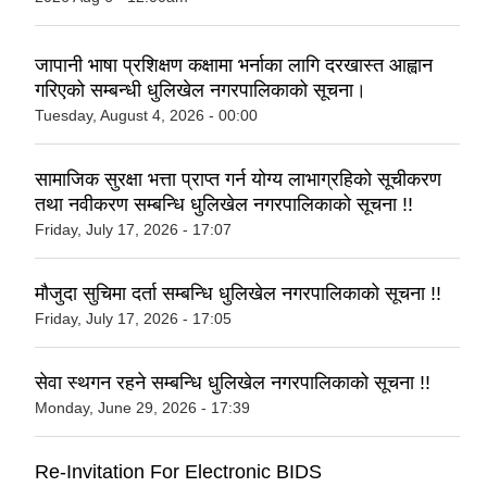
जापानी भाषा प्रशिक्षण कक्षामा भर्नाका लागि दरखास्त आह्वान
गरिएको सम्बन्धी धुलिखेल नगरपालिकाको सूचना।
Tuesday, August 4, 2026 - 00:00
सामाजिक सुरक्षा भत्ता प्राप्त गर्न योग्य लाभाग्रहिको सूचीकरण
तथा नवीकरण सम्बन्धि धुलिखेल नगरपालिकाको सूचना !!
Friday, July 17, 2026 - 17:07
मौजुदा सुचिमा दर्ता सम्बन्धि धुलिखेल नगरपालिकाको सूचना !!
Friday, July 17, 2026 - 17:05
सेवा स्थगन रहने सम्बन्धि धुलिखेल नगरपालिकाको सूचना !!
Monday, June 29, 2026 - 17:39
Re-Invitation For Electronic BIDS