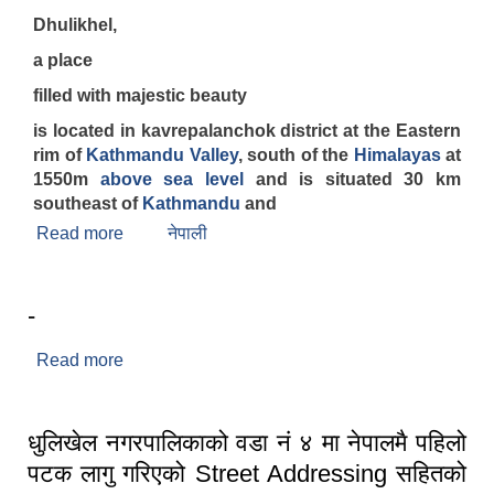
Dhulikhel,
a place
filled with majestic beauty
is located in kavrepalanchok district at the Eastern
rim of
Kathmandu Valley
, south of the
Himalayas
at
1550m
above sea level
and is situated 30 km
southeast of
Kathmandu
and
Read more
about Brief Introduction
नेपाली
-
Read more
about -
धुलिखेल नगरपालिकाको वडा नं ४ मा नेपालमै पहिलो
पटक लागु गरिएको Street Addressing सहितको