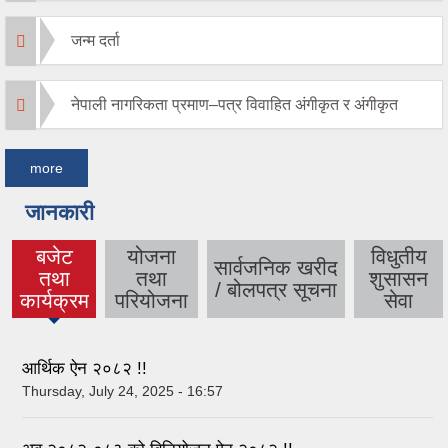
जन्म दर्ता
नेपाली नागरिकता प्रमाण–पत्र विवाहित अंगीकृत र अंगीकृत
more
जानकारी
बजेट
योजना
विधुतीय
सार्वजनिक खरीद
तथा
तथा
शुसासन
(active
/ बोलपत्र सूचना
कार्यक्रम
परियोजना
सेवा
tab)
आर्थिक ऐन २०८२ !!
Thursday, July 24, 2025 - 16:57