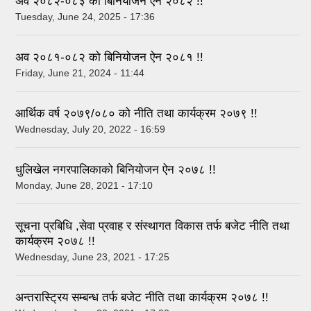
अव २०८२-०८३ को बिनियोजन ऐन २०८२ !!
Tuesday, June 24, 2025 - 17:36
अव २०८१-०८२ को बिनियोजन ऐन २०८१ !!
Friday, June 21, 2024 - 11:44
आर्थिक वर्ष २०७९/०८० को नीति तथा कार्यक्रम २०७९ !!
Wednesday, July 20, 2022 - 16:59
धुलिखेल नगरपालिकाको बिनियोजन ऐन २०७८ !!
Monday, June 28, 2021 - 17:10
सूचना प्रबिधि ,सेवा प्रवाह र संस्थागत विकास तर्फ बजेट नीति तथा
कार्यक्रम २०७८ !!
Wednesday, June 23, 2021 - 17:25
अन्तरास्ट्रिय सम्बन्ध तर्फ बजेट नीति तथा कार्यक्रम २०७८ !!