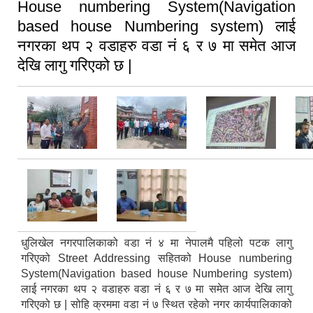
House numbering System(Navigation
based house Numbering system) लाई
नगरका थप २ वडाहरु वडा नं ६ र ७ मा समेत आज
देखि लागु गरिएको छ |
धुलिखेल नगरपालिकाको वडा नं ४ मा नेपालमै पहिलो पटक लागु
गरिएको Street Addressing सहितको House numbering
System(Navigation based house Numbering system)
लाई नगरका थप २ वडाहरु वडा नं ६ र ७ मा समेत आज देखि लागु
गरिएको छ | सोहि क्रममा वडा नं ७ स्थित रहेको नगर कार्यपालिकाको