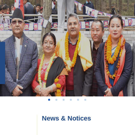
News & Notices