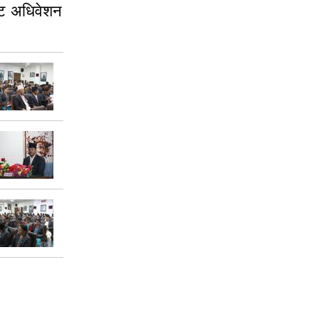
ेट अधिवेशन