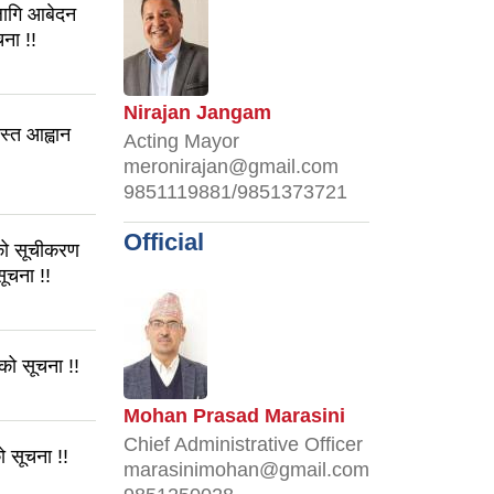
 लागि आबेदन
ना !!
Nirajan Jangam
स्त आह्वान
Acting Mayor
।
meronirajan@gmail.com
9851119881/9851373721
Official
हिको सूचीकरण
ूचना !!
को सूचना !!
Mohan Prasad Marasini
Chief Administrative Officer
ो सूचना !!
marasinimohan@gmail.com