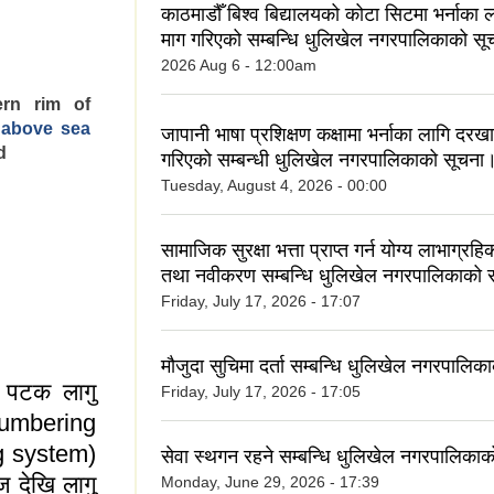
काठमाडौँ बिश्व बिद्यालयको कोटा सिटमा भर्नाका
माग गरिएको सम्बन्धि धुलिखेल नगरपालिकाको सूच
2026 Aug 6 - 12:00am
ern rim of
m
above sea
जापानी भाषा प्रशिक्षण कक्षामा भर्नाका लागि दरखा
d
गरिएको सम्बन्धी धुलिखेल नगरपालिकाको सूचना
Tuesday, August 4, 2026 - 00:00
सामाजिक सुरक्षा भत्ता प्राप्त गर्न योग्य लाभाग्र
तथा नवीकरण सम्बन्धि धुलिखेल नगरपालिकाको स
Friday, July 17, 2026 - 17:07
मौजुदा सुचिमा दर्ता सम्बन्धि धुलिखेल नगरपालिका
ो पटक लागु
Friday, July 17, 2026 - 17:05
numbering
g system)
सेवा स्थगन रहने सम्बन्धि धुलिखेल नगरपालिकाक
 देखि लागु
Monday, June 29, 2026 - 17:39