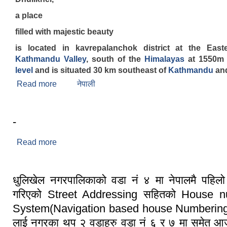
a place
filled with majestic beauty
is located in kavrepalanchok district at the East
Kathmandu Valley
, south of the
Himalayas
at 1550
level
and is situated 30 km southeast of
Kathmandu
an
Read more
about Brief Introduction
नेपाली
-
Read more
about -
धुलिखेल नगरपालिकाको वडा नं ४ मा नेपालमै पहिल
गरिएको Street Addressing सहितको House 
System(Navigation based house Numberin
लाई नगरका थप २ वडाहरु वडा नं ६ र ७ मा समेत आज