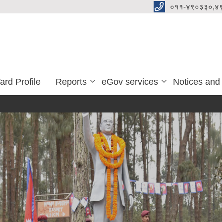
०११-४९०३३०,४
ard Profile
Reports
eGov services
Notices and