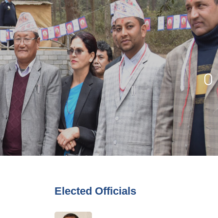
Elected Officials