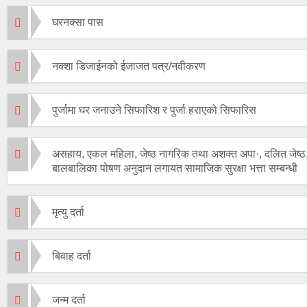
घरनक्सा पास
नक्शा डिजाईनको ईजाजत पत्र/नवीकरण
पुर्जामा घर जनाउने सिफारिश र पुर्जा हराएको सिफारिस
असहाय, एकल महिला, जेष्ठ नागरिक तथा अशक्त अपा·, दलित जेष्ठ
बालबालिका पोषण अनुदान लगायत सामाजिक सुरक्षा भत्ता सम्बन्धी
मृत्यु दर्ता
बिवाह दर्ता
जन्म दर्ता