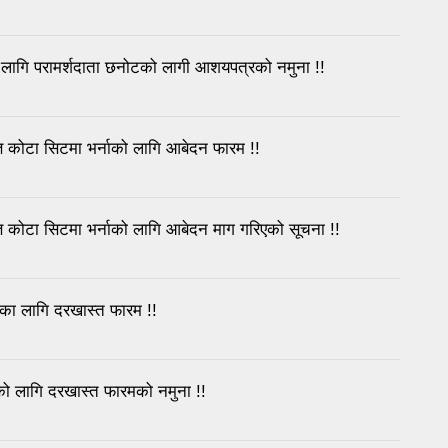
 लागि परामर्शदाता छनोटको लागी आशयपत्रको नमुना !!
्ति कोटा सिटमा भर्नाको लागि आबेदन फारम !!
त्ति कोटा सिटमा भर्नाको लागि आबेदन माग गरिएको सूचना !!
तिका लागि दरखास्त फारम !!
ो लागि दरखास्त फारमको नमुना !!