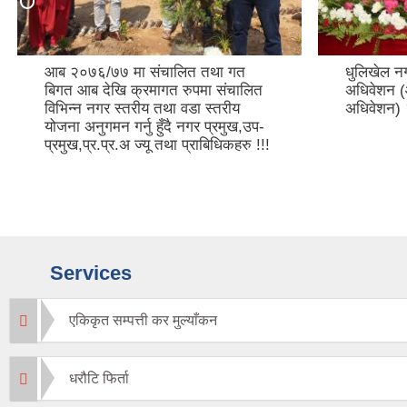
आब २०७६/७७ मा संचालित तथा गत
धुलिखेल न
बिगत आब देखि क्रमागत रुपमा संचालित
अधिवेशन 
विभिन्न नगर स्तरीय तथा वडा स्तरीय
अधिवेशन)
योजना अनुगमन गर्नु हुँदै नगर प्रमुख,उप-
प्रमुख,प्र.प्र.अ ज्यू तथा प्राबिधिकहरु !!!
Services
एकिकृत सम्पत्ती कर मुल्याँकन
धरौटि फिर्ता