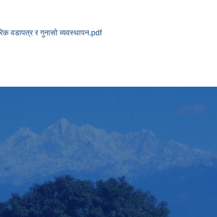
गरिक वडापत्र र गुनासो व्यवस्थापन.pdf