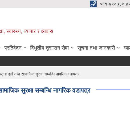
०११-४९०३३०,४
ा, स्वास्थ्य, व्यापार र आवास
प्रतिवेदन
विधुतीय शुसासन सेवा
सूचना तथा जानकारी
ग्य
ना दर्ता तथा सामाजिक सुरक्षा सम्बन्धि नागरिक वडापत्र
ामाजिक सुरक्षा सम्बन्धि नागरिक वडापत्र