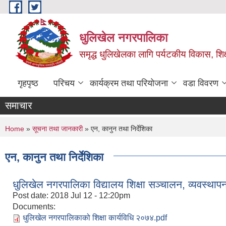
Skip to main content
धुलिखेल नगरपालिका
समृद्ध धुलिखेलका लागि पर्यटकीय विकास, शिक्ष
गृहपृष्ठ
परिचय
कार्यक्रम तथा परियोजना
वडा विवरण
समाचार
You are here
Home
»
सूचना तथा जानकारी
» एन, कानुन तथा निर्देशिका
एन, कानुन तथा निर्देशिका
धुलिखेल नगरपालिका विद्यालय शिक्षा सञ्चालन, व्यवस्था
Post date:
2018 Jul 12 - 12:20pm
Documents:
धुलिखेल नगरपालिकाको शिक्षा कार्यविधि २०७४.pdf