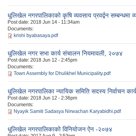
धुलिखेल नगरपालिकाको कृषि व्यवसाय प्रवर्द्वन सम्बन्धमा 
Post date:
2018 Jun 14 - 11:34am
Documents:
krishi byabasaya.pdf
धुलिखेल नगर सभा कार्य संचालन नियमावली, २०७४
Post date:
2018 Jun 12 - 2:45pm
Documents:
Town Assembly for Dhulikhel Municipality.pdf
धुलिखेल नगरपालिका न्यायिक समिति सदस्य निर्वाचन कार
Post date:
2018 Jun 12 - 2:36pm
Documents:
Nyayik Samiti Sadasya Nirwachan Karyabidhi.pdf
धुलिखेल नगरपालिकाको विनियोजन ऐन -२०७४
Post date:
2017 Aug 9 - 2:53pm