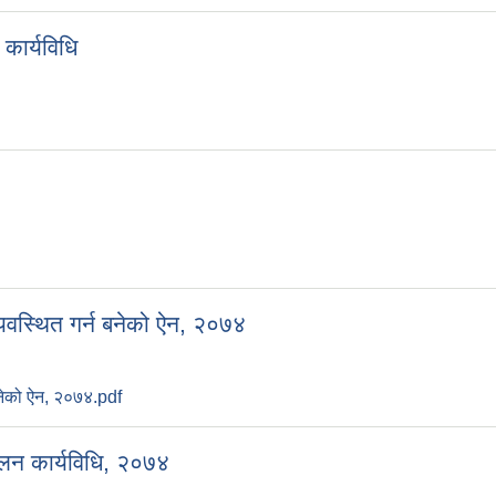
कार्यविधि
यवस्थित गर्न बनेको ऐन, २०७४
बनेको ऐन, २०७४.pdf
ालन कार्यविधि, २०७४