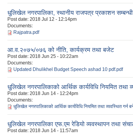
धुलिखेल नगरपालिका, स्थानीय राजपत्र प्रकाशन सम्बन्धी 
Post date:
2018 Jul 12 - 12:14pm
Documents:
Rajpatra.pdf
आ.व.२०७५/०७६ को नीति, कार्यक्रम तथा बजेट
Post date:
2018 Jun 25 - 10:22am
Documents:
Updated Dhulikhel Budget Speech ashad 10 pdf.pdf
धुलिखेल नगरपालिकाको आर्थिक कार्यविधि नियमित तथा व्
Post date:
2018 Jun 14 - 12:24pm
Documents:
धुलिखेल नगरपालिकाको आर्थिक कार्यविधि नियमित तथा व्यवस्थित गर्न 
धुलिखेल नगरपालिका एफ.एम रेडियो व्यवस्थापन तथा संच
Post date:
2018 Jun 14 - 11:57am