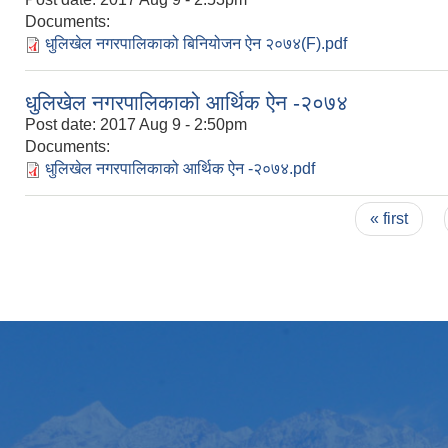
Documents:
धुलिखेल नगरपालिकाको बिनियोजन ऐन २०७४(F).pdf
धुलिखेल नगरपालिकाको आर्थिक ऐन -२०७४
Post date:
2017 Aug 9 - 2:50pm
Documents:
धुलिखेल नगरपालिकाको आर्थिक ऐन -२०७४.pdf
Pages
« first