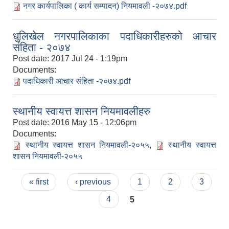
नगर कार्यपालिका ( कार्य सम्पादन) नियमावली -२०७४.pdf
धुलिखेल नगरपालिकाका पदाधिकारीहरुको आचार
संहिता - २०७४
Post date:
2017 Jul 24 - 1:19pm
Documents:
पदाधिकारी आचार संहिता -२०७४.pdf
स्थानीय स्वायत्त शासन नियमावलीहरु
Post date:
2016 May 15 - 12:06pm
Documents:
स्थानीय स्वायत्त शासन नियमावली-२०५५
,
स्थानीय स्वायत्त
शासन नियमावली-२०५५
Pages
« first
‹ previous
1
2
3
4
5