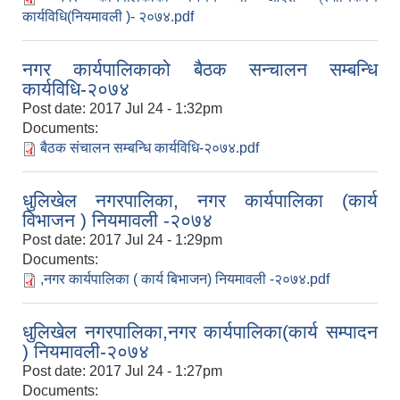
कार्यविधि(नियमावली )- २०७४.pdf
नगर कार्यपालिकाको बैठक सन्चालन सम्बन्धि
कार्यविधि-२०७४
Post date:
2017 Jul 24 - 1:32pm
Documents:
बैठक संचालन सम्बन्धि कार्यविधि-२०७४.pdf
धुलिखेल नगरपालिका, नगर कार्यपालिका (कार्य
विभाजन ) नियमावली -२०७४
Post date:
2017 Jul 24 - 1:29pm
Documents:
,नगर कार्यपालिका ( कार्य बिभाजन) नियमावली -२०७४.pdf
धुलिखेल नगरपालिका,नगर कार्यपालिका(कार्य सम्पादन
) नियमावली-२०७४
Post date:
2017 Jul 24 - 1:27pm
Documents: