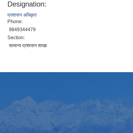
Designation:
प्रशासन अधिकृत
Phone:
9849344479
Section:
सामान्य प्रशासन शाखा