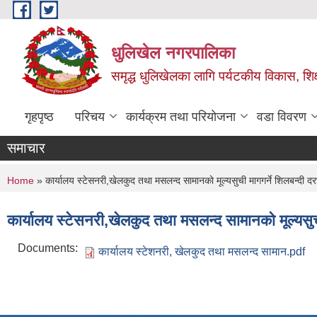
Skip to main content
धुलिखेल नगरपालिका
समृद्ध धुलिखेलका लागि पर्यटकीय विकास, शिक्ष
गृहपृष्ठ
परिचय
कार्यक्रम तथा परियोजना
वडा विवरण
समाचार
You are here
Home
» कार्यालय स्टेसनरी,खेलकुद तथा मसलन्द सामानको मूल्यसुची मागगर्ने शिलबन्दी दर
कार्यालय स्टेसनरी,खेलकुद तथा मसलन्द सामानको मूल्यसुच
Documents:
कार्यालय स्टेशनरी, खेलकुद तथा मसलन्द सामान.pdf