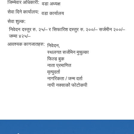
जिम्मेवार अधिकारी:
वडा अध्यक्ष
सेवा दिने कार्यालय:
वडा कार्यालय
सेवा शुल्क:
निवेदन दस्तुर रु. २५/– र सिफारिश दस्तुर रु. २००/– सर्जमीन २००/–
जम्मा ४२५/–
आवश्यक कागजातहरु:
निवेदन,
स्थलगत सर्जमिन मुचुल्का
फिल्ड बुक
नाता प्रमाणित
मृत्युदर्ता
नागरिकता / जन्म दर्ता
नापी नक्साकोे फोटोकपी