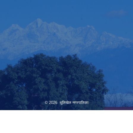
© 2026 धुलिखेल नगरपालिका