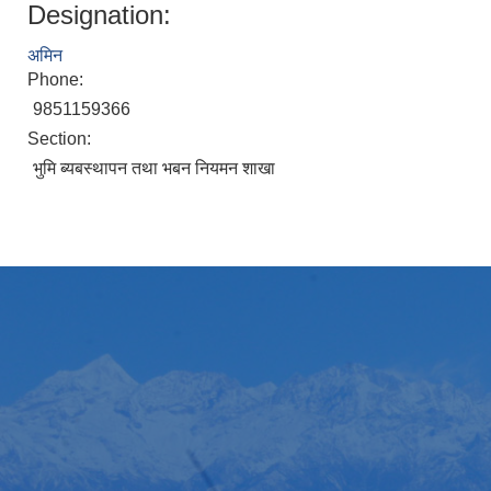
Designation:
अमिन
Phone:
9851159366
Section:
भुमि ब्यबस्थापन तथा भबन नियमन शाखा