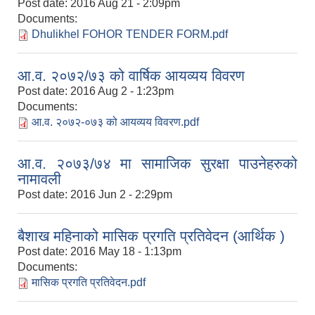
Post date:
2016 Aug 21 - 2:09pm
Documents:
Dhulikhel FOHOR TENDER FORM.pdf
आ.व. २०७२/७३ को वार्षिक आयव्यय विवरण
Post date:
2016 Aug 2 - 1:23pm
Documents:
आ.व. २०७२-०७३ को आयव्यय विवरण.pdf
आ.व. २०७३/७४ मा सामाजिक सुरक्षा पाउनेहरुको
नामावली
Post date:
2016 Jun 2 - 2:29pm
बैशाख महिनाको मासिक प्रगति प्रतिवेदन (आर्थिक )
Post date:
2016 May 18 - 1:13pm
Documents:
मासिक प्रगति प्रतिवेदन.pdf