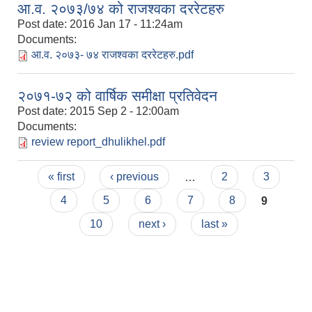
आ.व. २०७३/७४ को राजश्वका दररेटहरु
Post date:
2016 Jan 17 - 11:24am
Documents:
आ.व. २०७३- ७४ राजश्वका दररेटहरु.pdf
२०७१-७२ को वार्षिक समीक्षा प्रतिवेदन
Post date:
2015 Sep 2 - 12:00am
Documents:
review report_dhulikhel.pdf
Pages
« first
‹ previous
…
2
3
4
5
6
7
8
9
10
next ›
last »