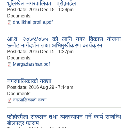
धुलिखेल नगरपालिका - प्रोफ़ाईल
Post date:
2016 Dec 18 - 1:38pm
Documents:
dhulikhel profile.pdf
आ.व. २०७४/०७५ को लागि नगर विकास योजना
छनौट मार्गदर्शन तथा अभिमुखीकरण कार्यक्रम
Post date:
2016 Dec 15 - 1:27pm
Documents:
Margadarshan.pdf
नगरपालिकाको नक्शा
Post date:
2016 Aug 29 - 7:44am
Documents:
नगरपालिकाको नक्शा
फोहोरमैला संकलन तथा व्यवस्थापन गर्ने कार्य सम्बन्धि
बोलपत्र फाराम